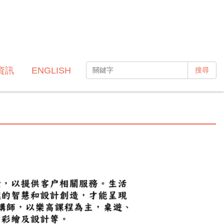
資訊
ENGLISH
搜尋