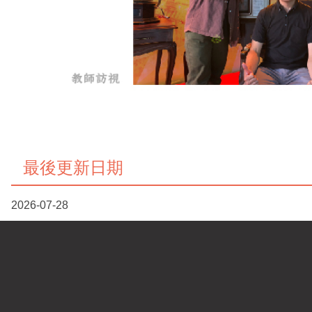
最後更新日期
2026-07-28